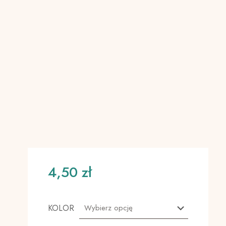
4,50
zł
KOLOR